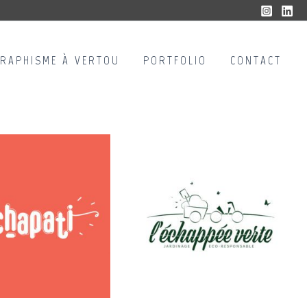
GRAPHISME À VERTOU
PORTFOLIO
CONTACT