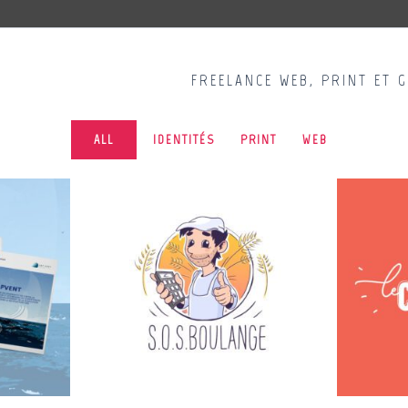
FREELANCE WEB, PRINT ET 
ALL
IDENTITÉS
PRINT
WEB