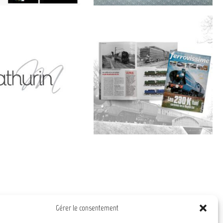
Gérer le consentement