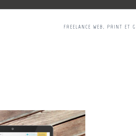
FREELANCE WEB, PRINT ET 