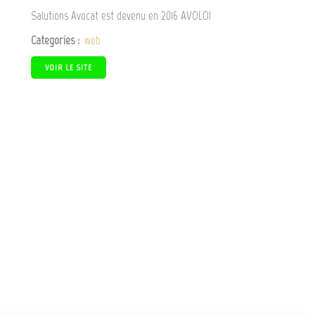
Salutions Avocat est devenu en 2016 AVOLOI
Categories :
web
VOIR LE SITE