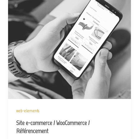
web-elements
Site e-commerce / WooCommerce /
Référencement